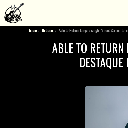
Início
Noticias
Able to Return lança o single "Silent Storm" to
ABLE TO RETURN 
DESTAQUE 