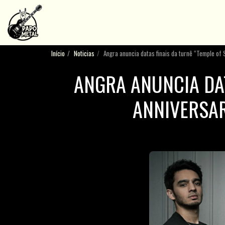
Início
Noticias
Angra anuncia datas finais da turnê “Temple of 
ANGRA ANUNCIA DA
ANNIVERSAR