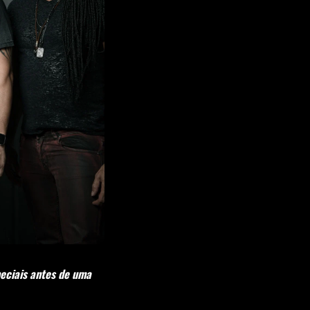
eciais antes de uma