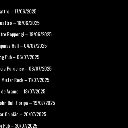
uattro – 17/06/2025
Quattro – 18/06/2025
eatre Roppongi – 19/06/2025
mpinas Hall – 04/07/2025
Dog Pub – 05/07/2025
bleia Paraense – 06/07/2025
 – Mister Rock – 11/07/2025
ra de Arame – 18/07/2025
 John Bull Floripa – 19/07/2025
 Bar Opinião – 20/07/2025
hoi Pub – 30/07/2025