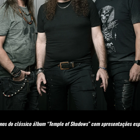
nos do clássico álbum “Temple of Shadows” com apresentações esp