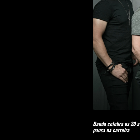
Banda celebra os 20 a
pausa na carreira