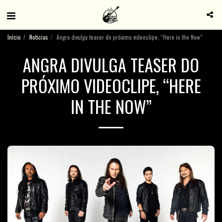
Início
Noticias
Angra divulga teaser do próximo videoclipe, “Here in the Now”
ANGRA DIVULGA TEASER DO
PRÓXIMO VIDEOCLIPE, “HERE
IN THE NOW”