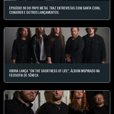
EPISÓDIO 90 DO PAPO METAL TRAZ ENTREVISTAS COM SANTA CORA,
CONJURER E OUTROS LANÇAMENTOS.
HIBRIA LANÇA “ON THE SHORTNESS OF LIFE”, ÁLBUM INSPIRADO NA
FILOSOFIA DE SÊNECA