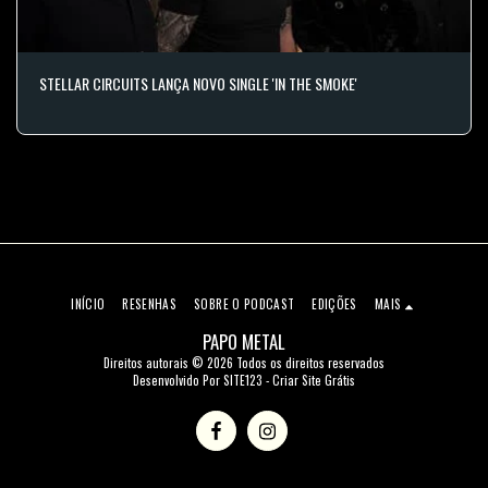
STELLAR CIRCUITS LANÇA NOVO SINGLE 'IN THE SMOKE'
INÍCIO
RESENHAS
SOBRE O PODCAST
EDIÇÕES
MAIS
PAPO METAL
Direitos autorais © 2026 Todos os direitos reservados
Desenvolvido Por
SITE123
-
Criar Site Grátis