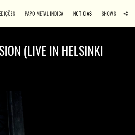
EDIÇÕES
PAPO METAL INDICA
NOTICIAS
SHOWS
ION (LIVE IN HELSINKI