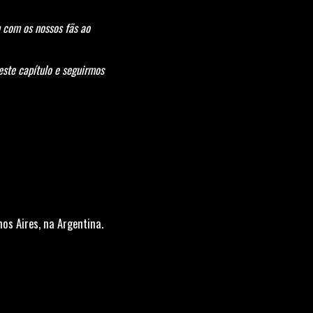
 com os nossos fãs ao
este capítulo e seguirmos
os Aires, na Argentina.