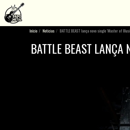
Início
Noticias
BATTLE BEAST lança novo single 'Master of Illusi
BATTLE BEAST LANÇA N