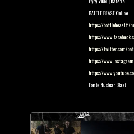
Pyry Vikki | bateria
BATTLE BEAST Online
https://battlebeast.fi/
https://www.facebook.c
https://twitter.com/bat
https://www.instagram
https://www.youtube.c
Fonte Nuclear Blast