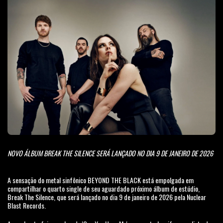
NOVO ÁLBUM BREAK THE SILENCE SERÁ LANÇADO NO DIA 9 DE JANEIRO DE 2026
A sensação do metal sinfônico BEYOND THE BLACK está empolgada em
compartilhar o quarto single de seu aguardado próximo álbum de estúdio,
Break The Silence, que será lançado no dia 9 de janeiro de 2026 pela Nuclear
Blast Records.