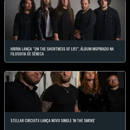
HIBRIA LANÇA “ON THE SHORTNESS OF LIFE”, ÁLBUM INSPIRADO NA
FILOSOFIA DE SÊNECA
STELLAR CIRCUITS LANÇA NOVO SINGLE 'IN THE SMOKE'