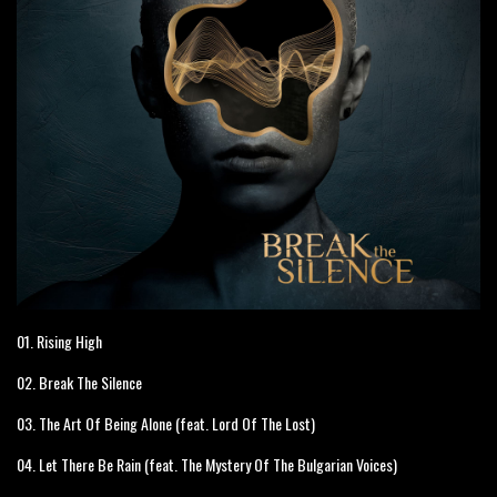
01. Rising High
02. Break The Silence
03. The Art Of Being Alone (feat. Lord Of The Lost)
04. Let There Be Rain (feat. The Mystery Of The Bulgarian Voices)