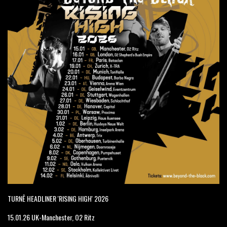
TURNÊ HEADLINER 'RISING HIGH' 2026
15.01.26 UK-Manchester, O2 Ritz