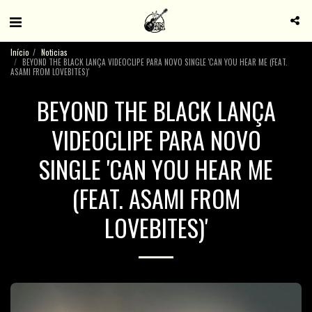
Início
Noticias
BEYOND THE BLACK LANÇA VIDEOCLIPE PARA NOVO SINGLE 'CAN YOU HEAR ME (FEAT.
ASAMI FROM LOVEBITES)'
BEYOND THE BLACK LANÇA
VIDEOCLIPE PARA NOVO
SINGLE 'CAN YOU HEAR ME
(FEAT. ASAMI FROM
LOVEBITES)'