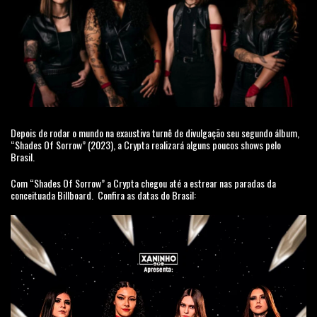
Depois de rodar o mundo na exaustiva turnê de divulgação seu segundo álbum,
“Shades Of Sorrow” (2023), a Crypta realizará alguns poucos shows pelo
Brasil.
Com “Shades Of Sorrow” a Crypta chegou até a estrear nas paradas da
conceituada Billboard. Confira as datas do Brasil: