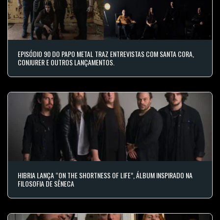
EPISÓDIO 90 DO PAPO METAL TRAZ ENTREVISTAS COM SANTA CORA,
CONJURER E OUTROS LANÇAMENTOS.
HIBRIA LANÇA “ON THE SHORTNESS OF LIFE”, ÁLBUM INSPIRADO NA
FILOSOFIA DE SÊNECA