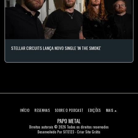
STELLAR CIRCUITS LANÇA NOVO SINGLE 'IN THE SMOKE'
INÍCIO
RESENHAS
SOBRE O PODCAST
EDIÇÕES
MAIS
PAPO METAL
Direitos autorais © 2026 Todos os direitos reservados
Desenvolvido Por
SITE123
-
Criar Site Grátis