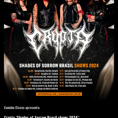
Xaninho Discos apresenta:
Crypta ‘Shades of Sorrow Brasil shows 2024’: