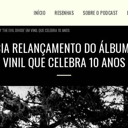
INÍCIO
RESENHAS
SOBRE O PODCAST
THE EVIL DIVIDE' EM VINIL QUE CELEBRA 10 ANOS
A RELANÇAMENTO DO ÁLBUM '
VINIL QUE CELEBRA 10 ANOS