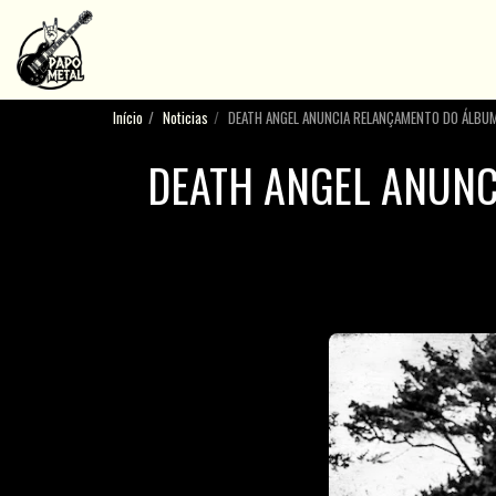
Início
Noticias
DEATH ANGEL ANUNCIA RELANÇAMENTO DO ÁLBUM '
DEATH ANGEL ANUNCI