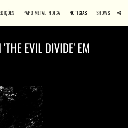
EDIÇÕES
PAPO METAL INDICA
NOTICIAS
SHOWS
THE EVIL DIVIDE' EM