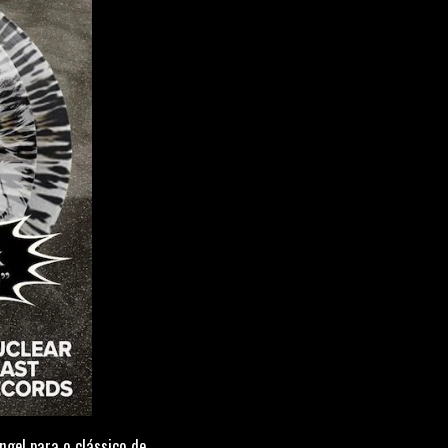
gel para o clássico de