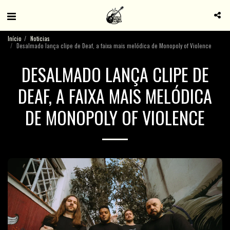
Início
Noticias
Desalmado lança clipe de Deaf, a faixa mais melódica de Monopoly of Violence
DESALMADO LANÇA CLIPE DE
DEAF, A FAIXA MAIS MELÓDICA
DE MONOPOLY OF VIOLENCE