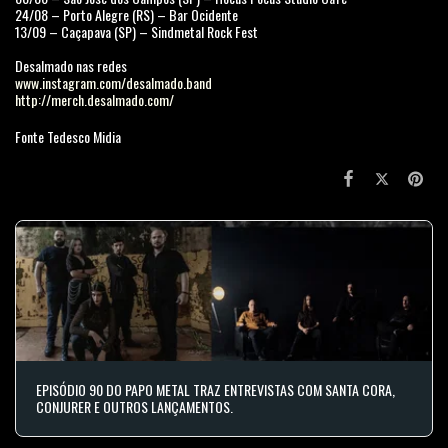
24/08 – Porto Alegre (RS) – Bar Ocidente
13/09 – Caçapava (SP) – Sindmetal Rock Fest
Desalmado nas redes
www.instagram.com/desalmado.band
http://merch.desalmado.com/
Fonte Tedesco Midia
EPISÓDIO 90 DO PAPO METAL TRAZ ENTREVISTAS COM SANTA CORA,
CONJURER E OUTROS LANÇAMENTOS.