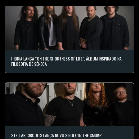
HIBRIA LANÇA “ON THE SHORTNESS OF LIFE”, ÁLBUM INSPIRADO NA
FILOSOFIA DE SÊNECA
STELLAR CIRCUITS LANÇA NOVO SINGLE 'IN THE SMOKE'