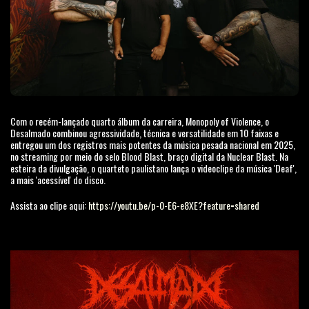
Com o recém-lançado quarto álbum da carreira, Monopoly of Violence, o
Desalmado combinou agressividade, técnica e versatilidade em 10 faixas e
entregou um dos registros mais potentes da música pesada nacional em 2025,
no streaming por meio do selo Blood Blast, braço digital da Nuclear Blast. Na
esteira da divulgação, o quarteto paulistano lança o videoclipe da música 'Deaf',
a mais 'acessível' do disco.
Assista ao clipe aqui:
https://youtu.be/p-0-E6-e8XE?feature=shared