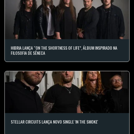
HIBRIA LANÇA “ON THE SHORTNESS OF LIFE”, ÁLBUM INSPIRADO NA
FILOSOFIA DE SÊNECA
STELLAR CIRCUITS LANÇA NOVO SINGLE 'IN THE SMOKE'