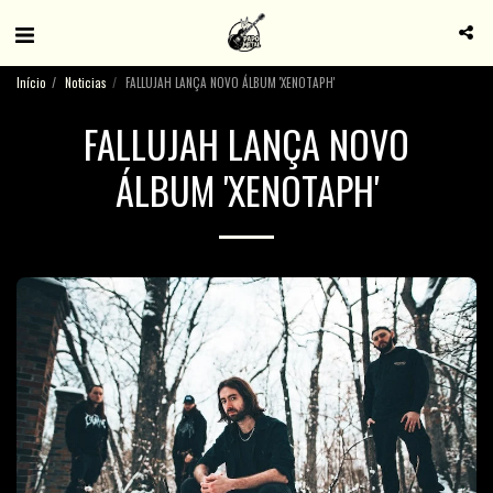
Início
Noticias
FALLUJAH LANÇA NOVO ÁLBUM 'XENOTAPH'
FALLUJAH LANÇA NOVO
ÁLBUM 'XENOTAPH'