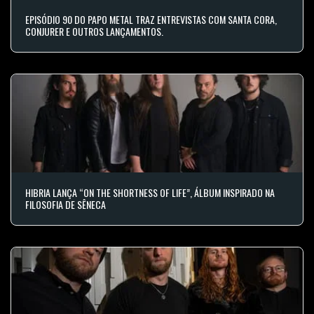
EPISÓDIO 90 DO PAPO METAL TRAZ ENTREVISTAS COM SANTA CORA,
CONJURER E OUTROS LANÇAMENTOS.
HIBRIA LANÇA “ON THE SHORTNESS OF LIFE”, ÁLBUM INSPIRADO NA
FILOSOFIA DE SÊNECA