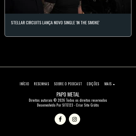
STELLAR CIRCUITS LANÇA NOVO SINGLE 'IN THE SMOKE'
INÍCIO
RESENHAS
SOBRE O PODCAST
EDIÇÕES
MAIS
PAPO METAL
Direitos autorais © 2026 Todos os direitos reservados
Desenvolvido Por
SITE123
-
Criar Site Grátis