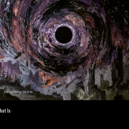
hat Is: