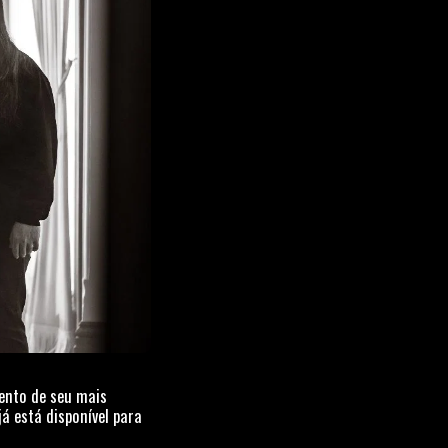
ento de seu mais
já está disponível para