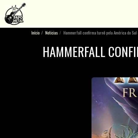
Início
Noticias
Hammerfall confirma turnê pela América do Sul
HAMMERFALL CONFI