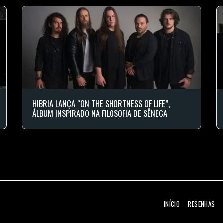
HIBRIA LANÇA “ON THE SHORTNESS OF LIFE”,
ÁLBUM INSPIRADO NA FILOSOFIA DE SÊNECA
INÍCIO
RESENHAS