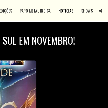
EDIÇÕES
PAPO METAL INDICA
NOTICIAS
SHOWS
 SUL EM NOVEMBRO!