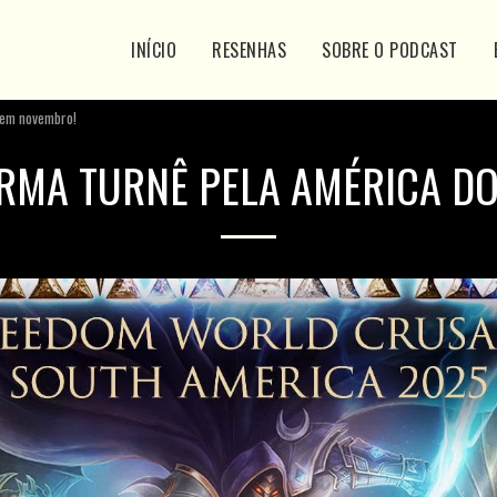
INÍCIO
RESENHAS
SOBRE O PODCAST
 em novembro!
RMA TURNÊ PELA AMÉRICA DO