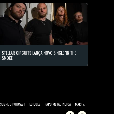
STELLAR CIRCUITS LANÇA NOVO SINGLE 'IN THE
SMOKE'
SOBRE O PODCAST
EDIÇÕES
PAPO METAL INDICA
MAIS