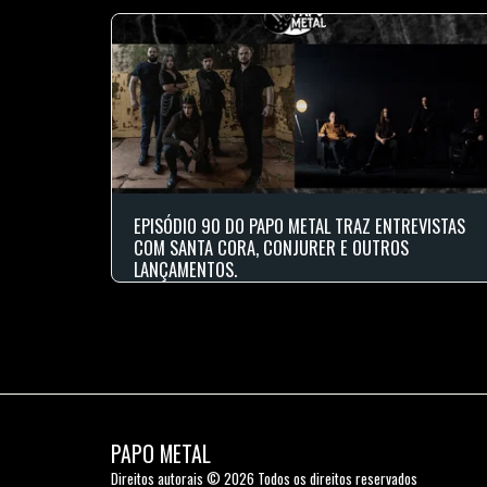
EPISÓDIO 90 DO PAPO METAL TRAZ ENTREVISTAS
COM SANTA CORA, CONJURER E OUTROS
LANÇAMENTOS.
PAPO METAL
Direitos autorais © 2026 Todos os direitos reservados