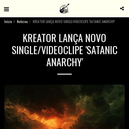
Início
Noticias
KREATOR LANÇA NOVO SINGLE/VIDEOCLIPE 'SATANIC ANARCHY'
KREATOR LANÇA NOVO
SINGLE/VIDEOCLIPE 'SATANIC
ANARCHY'