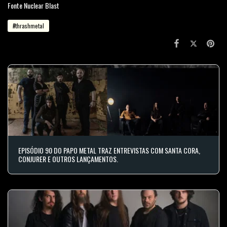
Fonte Nuclear Blast
#thrashmetal
EPISÓDIO 90 DO PAPO METAL TRAZ ENTREVISTAS COM SANTA CORA,
CONJURER E OUTROS LANÇAMENTOS.