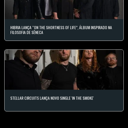
HIBRIA LANÇA “ON THE SHORTNESS OF LIFE”, ÁLBUM INSPIRADO NA
FILOSOFIA DE SÊNECA
STELLAR CIRCUITS LANÇA NOVO SINGLE 'IN THE SMOKE'