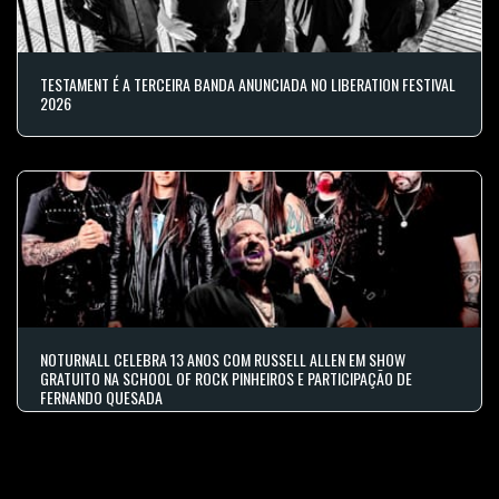
TESTAMENT É A TERCEIRA BANDA ANUNCIADA NO LIBERATION FESTIVAL
2026
NOTURNALL CELEBRA 13 ANOS COM RUSSELL ALLEN EM SHOW
GRATUITO NA SCHOOL OF ROCK PINHEIROS E PARTICIPAÇÃO DE
FERNANDO QUESADA