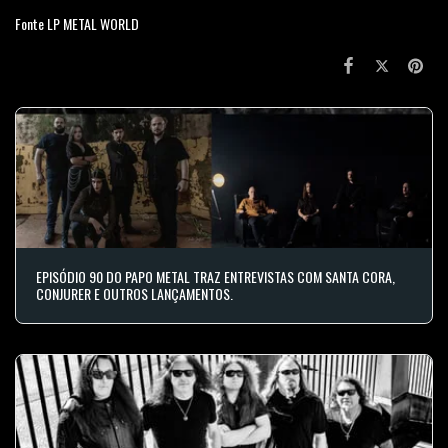
Fonte LP METAL WORLD
EPISÓDIO 90 DO PAPO METAL TRAZ ENTREVISTAS COM SANTA CORA,
CONJURER E OUTROS LANÇAMENTOS.