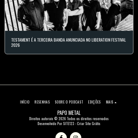
TESTAMENT É A TERCEIRA BANDA ANUNCIADA NO LIBERATION FESTIVAL
2026
INÍCIO
RESENHAS
SOBRE O PODCAST
EDIÇÕES
MAIS
PAPO METAL
Direitos autorais © 2026 Todos os direitos reservados
Desenvolvido Por
SITE123
-
Criar Site Grátis