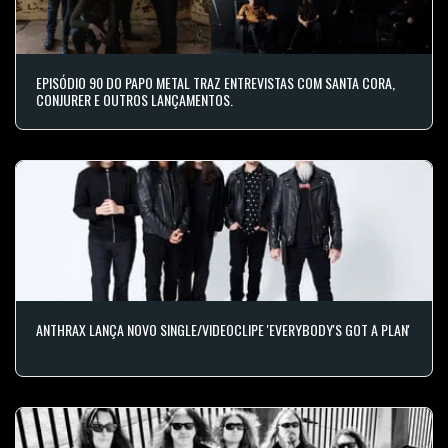
EPISÓDIO 90 DO PAPO METAL TRAZ ENTREVISTAS COM SANTA CORA,
CONJURER E OUTROS LANÇAMENTOS.
ANTHRAX LANÇA NOVO SINGLE/VIDEOCLIPE 'EVERYBODY'S GOT A PLAN'