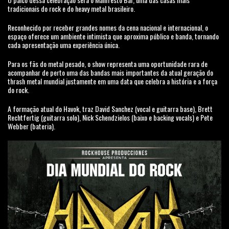
tradicionais do rock e do heavy metal brasileiro.
Reconhecido por receber grandes nomes da cena nacional e internacional, o
espaço oferece um ambiente intimista que aproxima público e banda, tornando
cada apresentação uma experiência única.
Para os fãs do metal pesado, o show representa uma oportunidade rara de
acompanhar de perto uma das bandas mais importantes da atual geração do
thrash metal mundial justamente em uma data que celebra a história e a força
do rock.
A formação atual do Havok, traz David Sanchez (vocal e guitarra base), Brett
Rechtfertig (guitarra solo), Nick Schendzielos (baixo e backing vocals) e Pete
Webber (bateria).