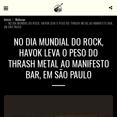
Início
Noticias
NO DIA MUNDIAL DO ROCK, HAVOK LEVA O PESO DO THRASH METAL AO MANIFESTO BAR,
EM SÃO PAULO
NO DIA MUNDIAL DO ROCK,
HAVOK LEVA O PESO DO
THRASH METAL AO MANIFESTO
BAR, EM SÃO PAULO