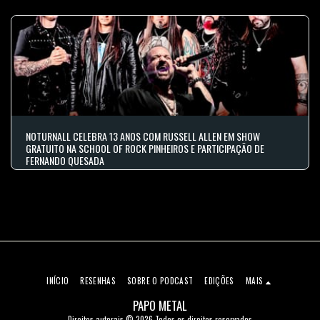
NOTURNALL CELEBRA 13 ANOS COM RUSSELL ALLEN EM SHOW
GRATUITO NA SCHOOL OF ROCK PINHEIROS E PARTICIPAÇÃO DE
FERNANDO QUESADA
INÍCIO
RESENHAS
SOBRE O PODCAST
EDIÇÕES
MAIS
PAPO METAL
Direitos autorais © 2026 Todos os direitos reservados