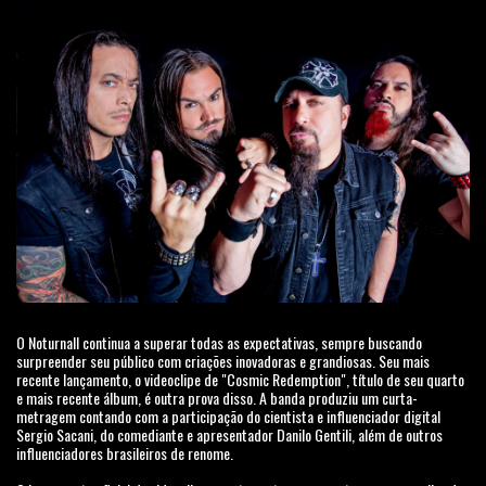
O Noturnall continua a superar todas as expectativas, sempre buscando
surpreender seu público com criações inovadoras e grandiosas. Seu mais
recente lançamento, o videoclipe de "Cosmic Redemption", título de seu quarto
e mais recente álbum, é outra prova disso. A banda produziu um curta-
metragem contando com a participação do cientista e influenciador digital
Sergio Sacani, do comediante e apresentador Danilo Gentili, além de outros
influenciadores brasileiros de renome.