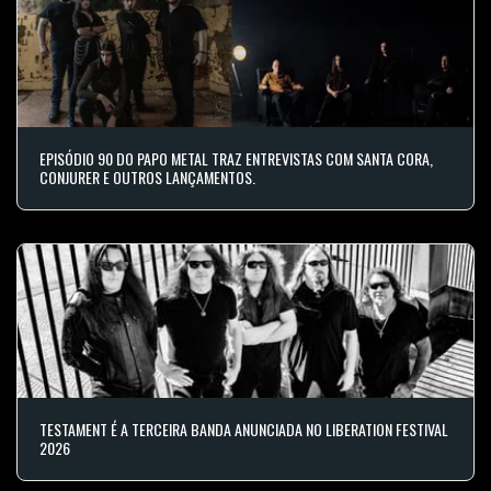
EPISÓDIO 90 DO PAPO METAL TRAZ ENTREVISTAS COM SANTA CORA,
CONJURER E OUTROS LANÇAMENTOS.
TESTAMENT É A TERCEIRA BANDA ANUNCIADA NO LIBERATION FESTIVAL
2026