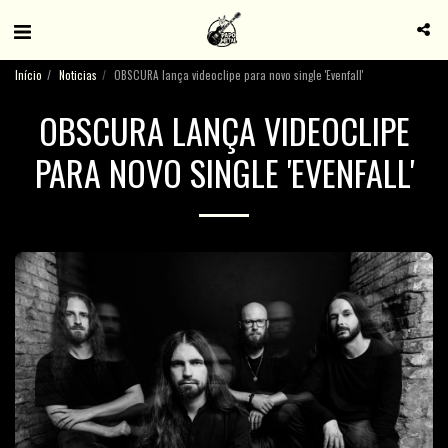
Início
Noticias
OBSCURA lança videoclipe para novo single 'Evenfall'
OBSCURA LANÇA VIDEOCLIPE
PARA NOVO SINGLE 'EVENFALL'