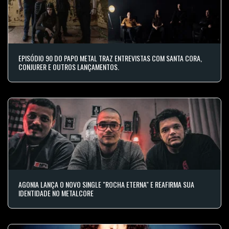
EPISÓDIO 90 DO PAPO METAL TRAZ ENTREVISTAS COM SANTA CORA,
CONJURER E OUTROS LANÇAMENTOS.
AGONIA LANÇA O NOVO SINGLE "ROCHA ETERNA" E REAFIRMA SUA
IDENTIDADE NO METALCORE