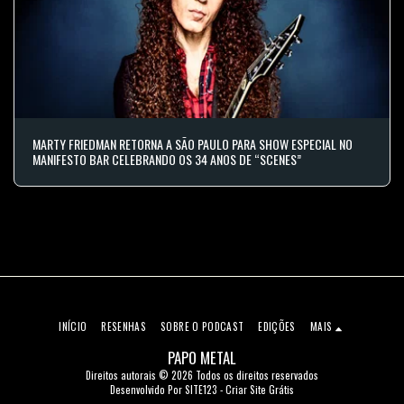
MARTY FRIEDMAN RETORNA A SÃO PAULO PARA SHOW ESPECIAL NO
MANIFESTO BAR CELEBRANDO OS 34 ANOS DE “SCENES”
INÍCIO
RESENHAS
SOBRE O PODCAST
EDIÇÕES
MAIS
PAPO METAL
Direitos autorais © 2026 Todos os direitos reservados
Desenvolvido Por
SITE123
-
Criar Site Grátis