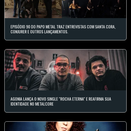
EPISÓDIO 90 DO PAPO METAL TRAZ ENTREVISTAS COM SANTA CORA,
CONJURER E OUTROS LANÇAMENTOS.
AGONIA LANÇA O NOVO SINGLE "ROCHA ETERNA" E REAFIRMA SUA
IDENTIDADE NO METALCORE