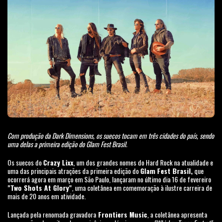
Com produção da Dark Dimensions, os suecos tocam em três cidades do país, sendo
uma delas a primeira edição do Glam Fest Brasil.
Os suecos do
Crazy Lixx
, um dos grandes nomes do Hard Rock na atualidade e
uma das principais atrações da primeira edição do
Glam Fest Brasil,
que
ocorrerá agora em março em São Paulo, lançaram no último dia 16 de fevereiro
"Two Shots At Glory"
, uma coletânea em comemoração à ilustre carreira de
mais de 20 anos em atividade.
Lançada pela renomada gravadora
Frontiers Music
, a coletânea apresenta