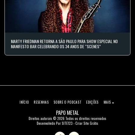
MARTY FRIEDMAN RETORNA A SÃO PAULO PARA SHOW ESPECIAL NO
MANIFESTO BAR CELEBRANDO OS 34 ANOS DE “SCENES”
INÍCIO
RESENHAS
SOBRE O PODCAST
EDIÇÕES
MAIS
PAPO METAL
Direitos autorais © 2026 Todos os direitos reservados
Desenvolvido Por
SITE123
-
Criar Site Grátis