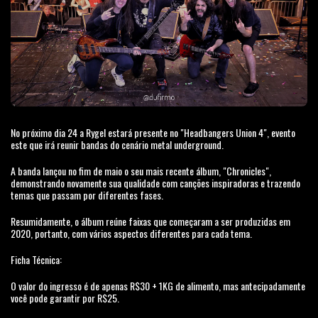
No próximo dia 24 a Rygel estará presente no "Headbangers Union 4", evento
este que irá reunir bandas do cenário metal underground.
A banda lançou no fim de maio o seu mais recente álbum, "Chronicles",
demonstrando novamente sua qualidade com canções inspiradoras e trazendo
temas que passam por diferentes fases.
Resumidamente, o álbum reúne faixas que começaram a ser produzidas em
2020, portanto, com vários aspectos diferentes para cada tema.
Ficha Técnica:
O valor do ingresso é de apenas R$30 + 1KG de alimento, mas antecipadamente
você pode garantir por R$25.