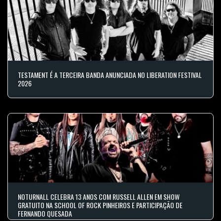
TESTAMENT É A TERCEIRA BANDA ANUNCIADA NO LIBERATION FESTIVAL
2026
NOTURNALL CELEBRA 13 ANOS COM RUSSELL ALLEN EM SHOW
GRATUITO NA SCHOOL OF ROCK PINHEIROS E PARTICIPAÇÃO DE
FERNANDO QUESADA