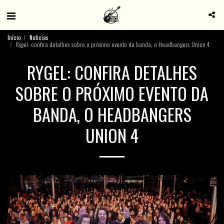
Início
Noticias
Rygel: confira detalhes sobre o próximo evento da banda, o Headbangers Union 4
RYGEL: CONFIRA DETALHES
SOBRE O PRÓXIMO EVENTO DA
BANDA, O HEADBANGERS
UNION 4