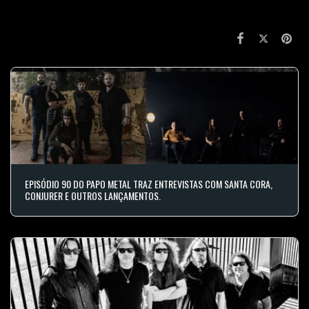
EPISÓDIO 90 DO PAPO METAL TRAZ ENTREVISTAS COM SANTA CORA,
CONJURER E OUTROS LANÇAMENTOS.