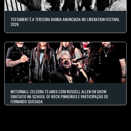
TESTAMENT É A TERCEIRA BANDA ANUNCIADA NO LIBERATION FESTIVAL
2026
NOTURNALL CELEBRA 13 ANOS COM RUSSELL ALLEN EM SHOW
GRATUITO NA SCHOOL OF ROCK PINHEIROS E PARTICIPAÇÃO DE
FERNANDO QUESADA