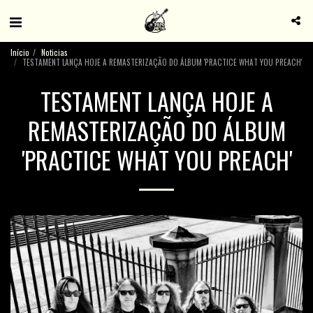
Início
Noticias
TESTAMENT LANÇA HOJE A REMASTERIZAÇÃO DO ÁLBUM 'PRACTICE WHAT YOU PREACH'
TESTAMENT LANÇA HOJE A
REMASTERIZAÇÃO DO ÁLBUM
'PRACTICE WHAT YOU PREACH'