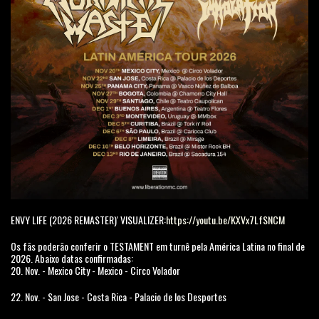
ENVY LIFE (2026 REMASTER)' VISUALIZER:
https://youtu.be/KXVx7LfSNCM
Os fãs poderão conferir o TESTAMENT em turnê pela América Latina no final de
2026. Abaixo datas confirmadas:
20. Nov. - Mexico City - Mexico - Circo Volador
22. Nov. - San Jose - Costa Rica - Palacio de los Desportes