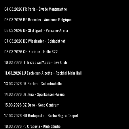
04.03.2026 FR Paris - Élysée Montmartre
05.03.2026 BE Bruxelas - Ancienne Belgique
06.03.2026 DE Stuttgart - Porsche-Arena
07.03.2026 DE Wiesbaden - Schlachthof
08.03.2026 CH Zurique - Halle 622
10.03.2026 IT Trezzo sull'Adda - Live Club
11.03.2026 LU Esch-sur-Alzette - Rockhal Main Hall
13.03.2026 DE Berlim - Columbiahalle
14.03.2026 DE Jena - Sparkassen-Arena
15.03.2026 CZ Brno - Sono Centrum
17.03.2026 HU Budapeste - Barba Negra Csepel
18.03.2026 PL Cracóvia - Klub Studio