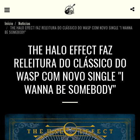
Início
Noticias
THE HALO EFFECT FAZ RELEITURA DO CLÁSSICO DO WASP COM NOVO SINGLE "I WANNA
BE SOMEBODY"
THE HALO EFFECT FAZ
RELEITURA DO CLÁSSICO DO
WASP COM NOVO SINGLE "I
WANNA BE SOMEBODY"