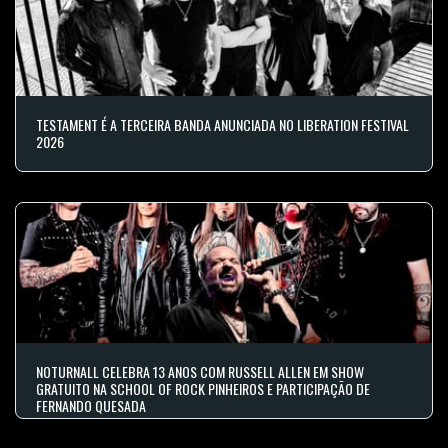
TESTAMENT É A TERCEIRA BANDA ANUNCIADA NO LIBERATION FESTIVAL
2026
NOTURNALL CELEBRA 13 ANOS COM RUSSELL ALLEN EM SHOW
GRATUITO NA SCHOOL OF ROCK PINHEIROS E PARTICIPAÇÃO DE
FERNANDO QUESADA