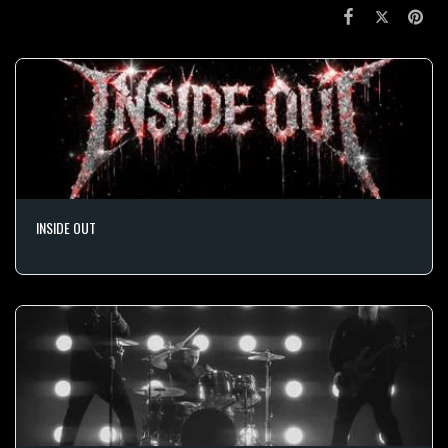
INSIDE OUT