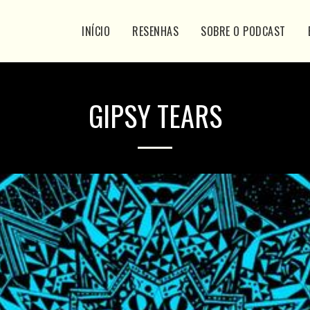
INÍCIO
RESENHAS
SOBRE O PODCAST
GIPSY TEARS