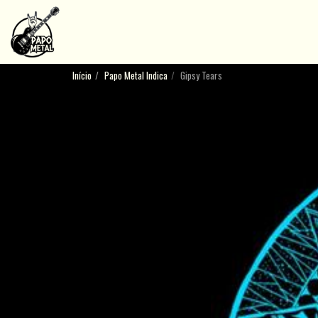
Início
Papo Metal Indica
Gipsy Tears