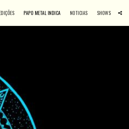
EDIÇÕES
PAPO METAL INDICA
NOTICIAS
SHOWS