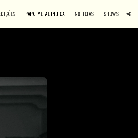
EDIÇÕES
PAPO METAL INDICA
NOTICIAS
SHOWS