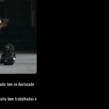
sado tem se destacado
 muito bem trabalhadas e