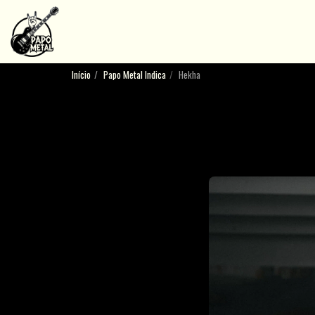
Início
Papo Metal Indica
Hekha