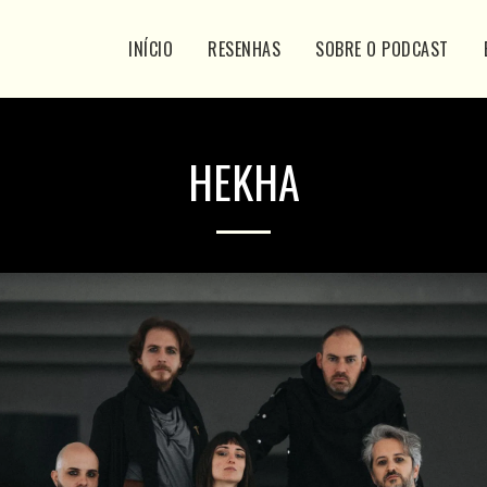
INÍCIO
RESENHAS
SOBRE O PODCAST
HEKHA