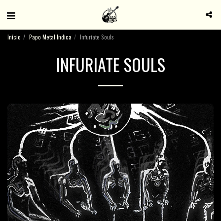
Início
Papo Metal Indica
Infuriate Souls
INFURIATE SOULS