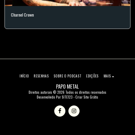
Charnel Crown
INÍCIO
RESENHAS
SOBRE O PODCAST
EDIÇÕES
MAIS
PAPO METAL
Direitos autorais © 2026 Todos os direitos reservados
Desenvolvido Por
SITE123
-
Criar Site Grátis