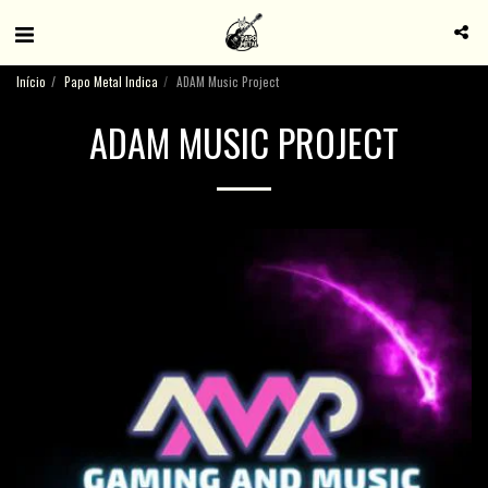
Início
Papo Metal Indica
ADAM Music Project
ADAM MUSIC PROJECT