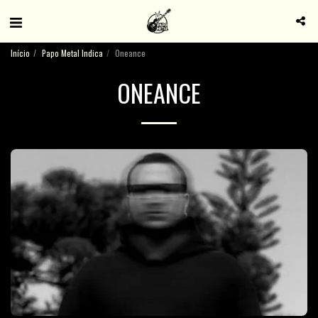
Início
Papo Metal Indica
Oneance
ONEANCE