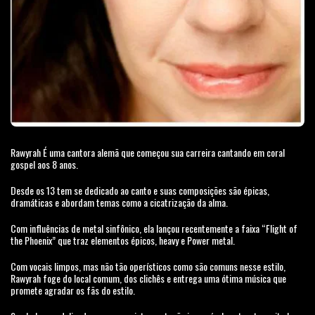
Rawyrah É uma cantora alemã que começou sua carreira cantando em coral
gospel aos 8 anos.
Desde os 13 tem se dedicado ao canto e suas composições são épicas,
dramáticas e abordam temas como a cicatrização da alma.
Com influências de metal sinfônico, ela lançou recentemente a faixa “Flight of
the Phoenix” que traz elementos épicos, heavy e Power metal.
Com vocais limpos, mas não tão operísticos como são comuns nesse estilo,
Rawyrah foge do local comum, dos clichês e entrega uma ótima música que
promete agradar os fãs do estilo.