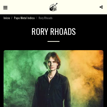
Início
Papo Metal Indica
Rory Rhoads
RORY RHOADS