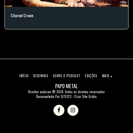
Charnel Crown
INÍCIO
RESENHAS
SOBRE O PODCAST
EDIÇÕES
MAIS
PAPO METAL
Direitos autorais © 2026 Todos os direitos reservados
Desenvolvido Por
SITE123
-
Criar Site Grátis