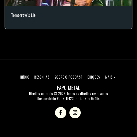
Tomorrow´s Lie
INÍCIO
RESENHAS
SOBRE O PODCAST
EDIÇÕES
MAIS
PAPO METAL
Direitos autorais © 2026 Todos os direitos reservados
Desenvolvido Por
SITE123
-
Criar Site Grátis