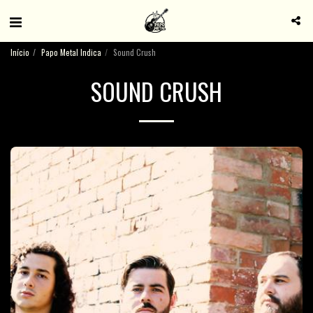
Início
Papo Metal Indica
Sound Crush
SOUND CRUSH